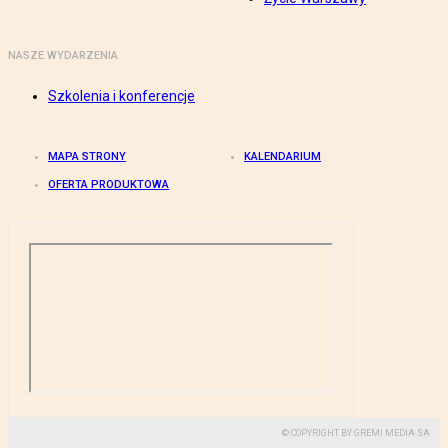
NASZE WYDARZENIA
Szkolenia i konferencje
MAPA STRONY
KALENDARIUM
OFERTA PRODUKTOWA
© COPYRIGHT BY GREMI MEDIA SA