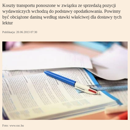
Koszty transportu ponoszone w związku ze sprzedażą pozycji
wydawniczych wchodzą do podstawy opodatkowania. Powinny
być obciążone daniną według stawki właściwej dla dostawy tych
lektur
Publikacja:
20.06.2013 07:30
Foto: www.sxc.hu