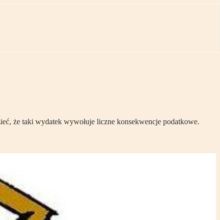
zieć, że taki wydatek wywołuje liczne konsekwencje podatkowe.