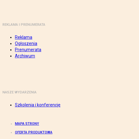
REKLAMA I PRENUMERATA
Reklama
Ogłoszenia
Prenumerata
Archiwum
NASZE WYDARZENIA
Szkolenia i konferencje
MAPA STRONY
OFERTA PRODUKTOWA