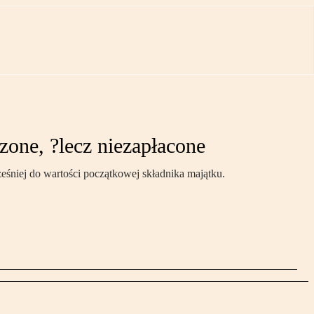
zone, ?lecz niezapłacone
eśniej do wartości początkowej składnika majątku.