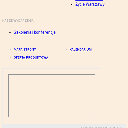
Życie Warszawy
NASZE WYDARZENIA
Szkolenia i konferencje
MAPA STRONY
KALENDARIUM
OFERTA PRODUKTOWA