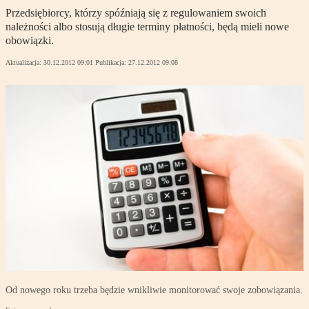
Przedsiębiorcy, którzy spóźniają się z regulowaniem swoich
należności albo stosują długie terminy płatności, będą mieli nowe
obowiązki.
Aktualizacja:
30.12.2012 09:01
Publikacja:
27.12.2012 09:08
Od nowego roku trzeba będzie wnikliwie monitorować swoje zobowiązania.