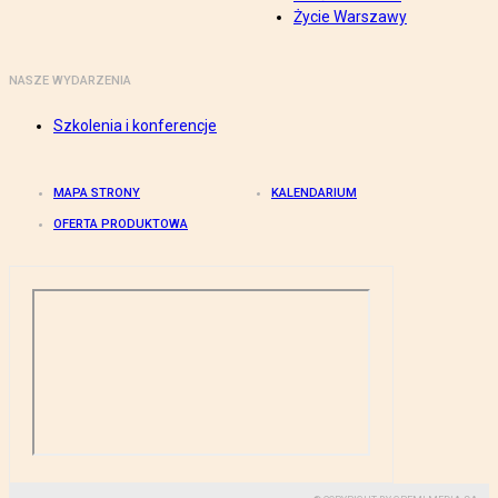
Życie Warszawy
NASZE WYDARZENIA
Szkolenia i konferencje
MAPA STRONY
KALENDARIUM
OFERTA PRODUKTOWA