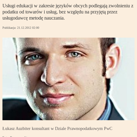
Usługi edukacji w zakresie języków obcych podlegają zwolnieniu z
podatku od towarów i usług, bez względu na przyjętą przez
usługodawcę metodę nauczania.
Publikacja:
21.12.2012 02:00
Łukasz Auzbiter konsultant w Dziale Prawnopodatkowym PwC