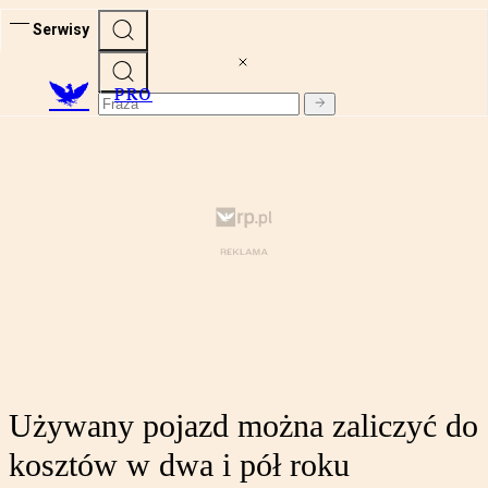
Serwisy
PRO
Używany pojazd można zaliczyć do
kosztów w dwa i pół roku