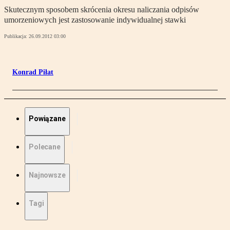
Skutecznym sposobem skrócenia okresu naliczania odpisów
umorzeniowych jest zastosowanie indywidualnej stawki
Publikacja:
26.09.2012 03:00
Konrad Piłat
Powiązane
Polecane
Najnowsze
Tagi