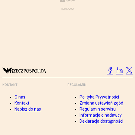
KONTAKT
REGULAMIN
O nas
Polityka Prywatności
Kontakt
Zmiana ustawień zgód
Napisz do nas
Regulamin serwisu
Informacje o nadawcy
Deklaracja dostępności