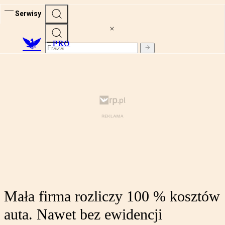
Serwisy
PRO
Mała firma rozliczy 100 % kosztów
auta. Nawet bez ewidencji