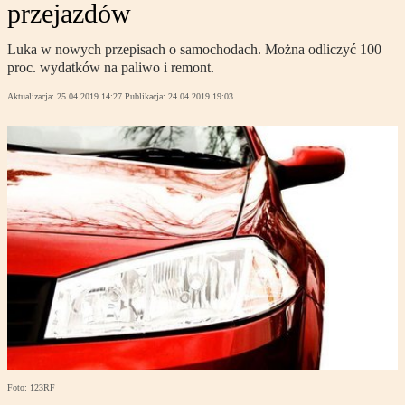
przejazdów
Luka w nowych przepisach o samochodach. Można odliczyć 100
proc. wydatków na paliwo i remont.
Aktualizacja:
25.04.2019 14:27
Publikacja:
24.04.2019 19:03
Foto: 123RF