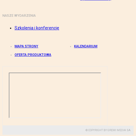
NASZE WYDARZENIA
Szkolenia i konferencje
MAPA STRONY
KALENDARIUM
OFERTA PRODUKTOWA
© COPYRIGHT BY GREMI MEDIA SA