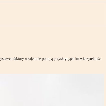
ystawca faktury wzajemnie potrącą przysługujące im wierzytelności