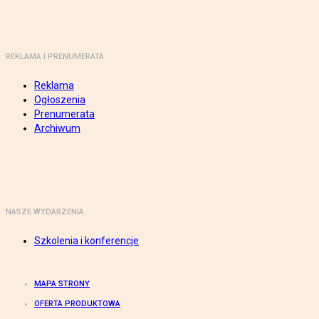
REKLAMA I PRENUMERATA
Reklama
Ogłoszenia
Prenumerata
Archiwum
NASZE WYDARZENIA
Szkolenia i konferencje
MAPA STRONY
OFERTA PRODUKTOWA