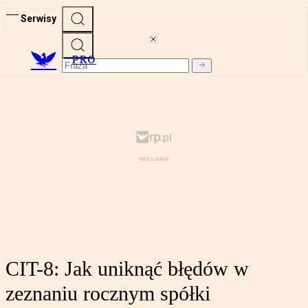
Serwisy
PRO
CIT-8: Jak uniknąć błędów w
zeznaniu rocznym spółki