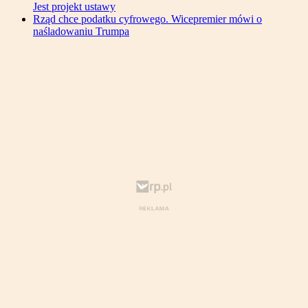
Jest projekt ustawy
Rząd chce podatku cyfrowego. Wicepremier mówi o
naśladowaniu Trumpa