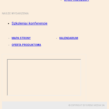
NASZE WYDARZENIA
Szkolenia i konferencje
MAPA STRONY
KALENDARIUM
OFERTA PRODUKTOWA
© COPYRIGHT BY GREMI MEDIA SA