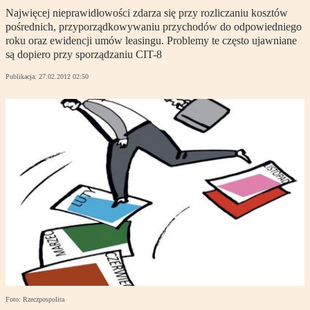
Najwięcej nieprawidłowości zdarza się przy rozliczaniu kosztów
pośrednich, przyporządkowywaniu przychodów do odpowiedniego
roku oraz ewidencji umów leasingu. Problemy te często ujawniane
są dopiero przy sporządzaniu CIT-8
Publikacja:
27.02.2012 02:50
Foto: Rzeczpospolita