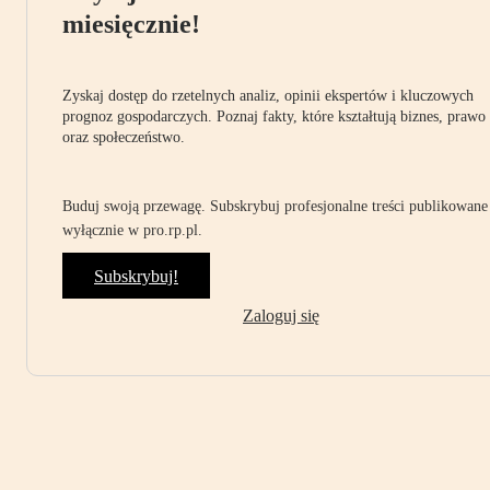
miesięcznie!
Zyskaj dostęp do rzetelnych analiz, opinii ekspertów i kluczowych
prognoz gospodarczych. Poznaj fakty, które kształtują biznes, prawo
oraz społeczeństwo.
Buduj swoją przewagę. Subskrybuj profesjonalne treści publikowane
wyłącznie w pro.rp.pl.
Subskrybuj!
Zaloguj się