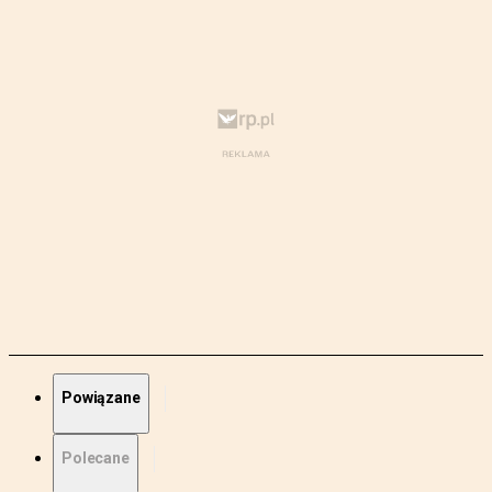
Powiązane
Polecane