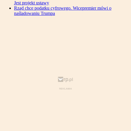
Jest projekt ustawy
Rząd chce podatku cyfrowego. Wicepremier mówi o
naśladowaniu Trumpa