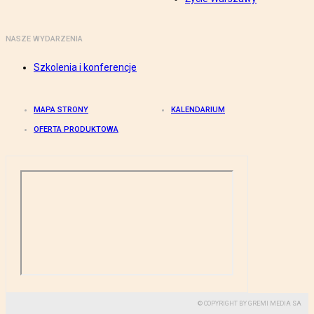
NASZE WYDARZENIA
Szkolenia i konferencje
MAPA STRONY
KALENDARIUM
OFERTA PRODUKTOWA
© COPYRIGHT BY GREMI MEDIA SA