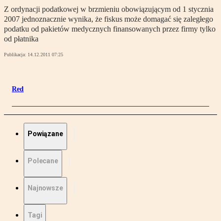
Z ordynacji podatkowej w brzmieniu obowiązującym od 1 stycznia
2007 jednoznacznie wynika, że fiskus może domagać się zaległego
podatku od pakietów medycznych finansowanych przez firmy tylko
od płatnika
Publikacja:
14.12.2011 07:25
Red
Powiązane
Polecane
Najnowsze
Tagi