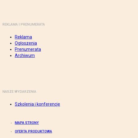
REKLAMA I PRENUMERATA
Reklama
Ogłoszenia
Prenumerata
Archiwum
NASZE WYDARZENIA
Szkolenia i konferencje
MAPA STRONY
OFERTA PRODUKTOWA