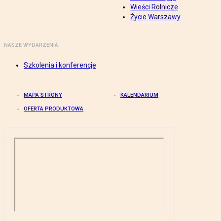
Wieści Rolnicze
Życie Warszawy
NASZE WYDARZENIA
Szkolenia i konferencje
MAPA STRONY
KALENDARIUM
OFERTA PRODUKTOWA