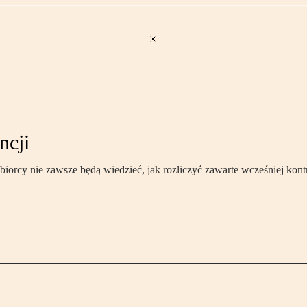
ncji
orcy nie zawsze będą wiedzieć, jak rozliczyć zawarte wcześniej kont