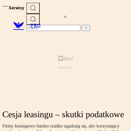
Serwisy
PRO
Cesja leasingu – skutki podatkowe
Firmy leasingowe bardzo rzadko zgadzają się, aby korzystający