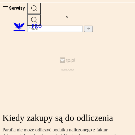
Serwisy
PRO
Kiedy zakupy są do odliczenia
Parafia nie może odliczyć podatku naliczonego z faktur