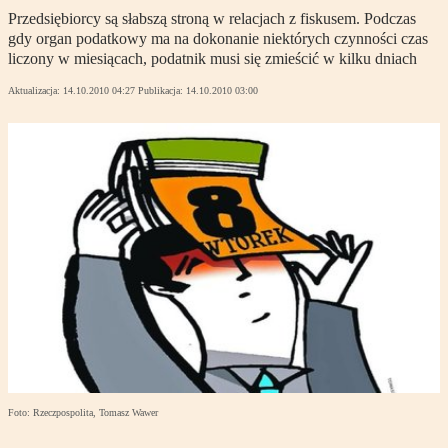
Przedsiębiorcy są słabszą stroną w relacjach z fiskusem. Podczas
gdy organ podatkowy ma na dokonanie niektórych czynności czas
liczony w miesiącach, podatnik musi się zmieścić w kilku dniach
Aktualizacja:
14.10.2010 04:27
Publikacja:
14.10.2010 03:00
Foto: Rzeczpospolita, Tomasz Wawer