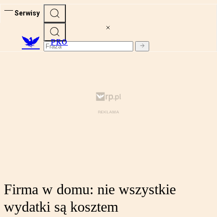
Serwisy
PRO
Firma w domu: nie wszystkie
wydatki są kosztem