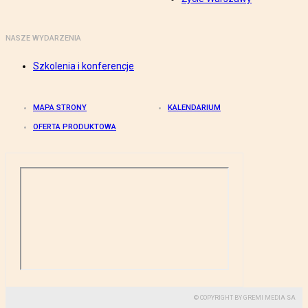
NASZE WYDARZENIA
Szkolenia i konferencje
MAPA STRONY
KALENDARIUM
OFERTA PRODUKTOWA
© COPYRIGHT BY GREMI MEDIA SA