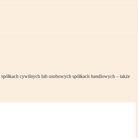
 a w spółkach cywilnych lub osobowych spółkach handlowych – także