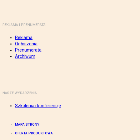
REKLAMA I PRENUMERATA
Reklama
Ogłoszenia
Prenumerata
Archiwum
NASZE WYDARZENIA
Szkolenia i konferencje
MAPA STRONY
OFERTA PRODUKTOWA