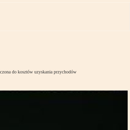
iczona do kosztów uzyskania przychodów