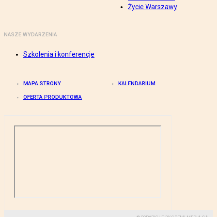
Życie Warszawy
NASZE WYDARZENIA
Szkolenia i konferencje
MAPA STRONY
KALENDARIUM
OFERTA PRODUKTOWA