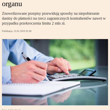
organu
Znowelizowane przepisy przewidują sposoby na niepobieranie
daniny do płatności na rzecz zagranicznych kontrahentów nawet w
przypadku przekroczenia limitu 2 mln zł.
Publikacja:
23.01.2019 01:00