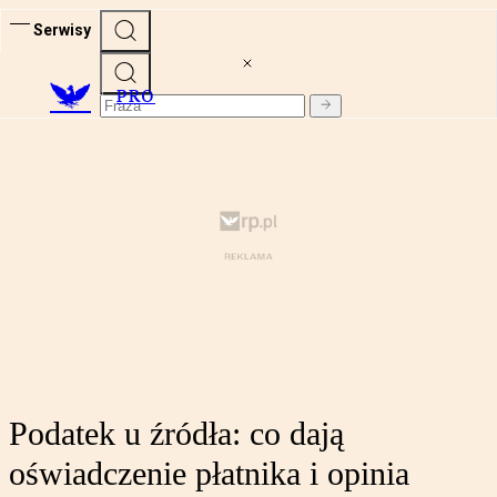
Serwisy
PRO
Podatek u źródła: co dają
oświadczenie płatnika i opinia