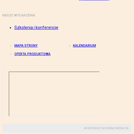
NASZE WYDARZENIA
Szkolenia i konferencje
MAPA STRONY
KALENDARIUM
OFERTA PRODUKTOWA
© COPYRIGHT BY GREMI MEDIA SA