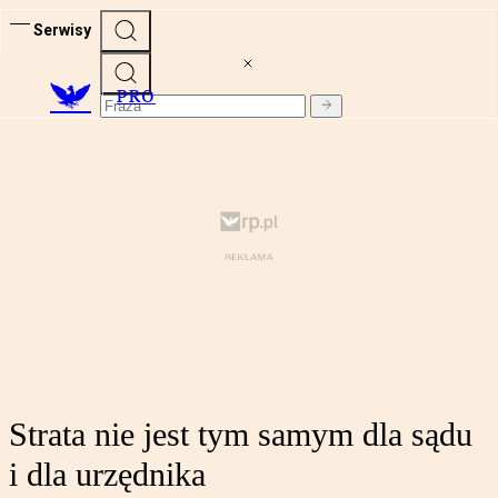
Serwisy
PRO
Strata nie jest tym samym dla sądu
i dla urzędnika