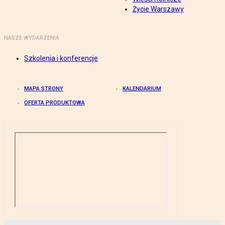
Życie Warszawy
NASZE WYDARZENIA
Szkolenia i konferencje
MAPA STRONY
KALENDARIUM
OFERTA PRODUKTOWA