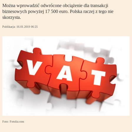
Można wprowadzić odwrócone obciążenie dla transakcji
biznesowych powyżej 17 500 euro. Polska raczej z tego nie
skorzysta.
Publikacja:
16.01.2019 06:25
Foto: Fotolia.com