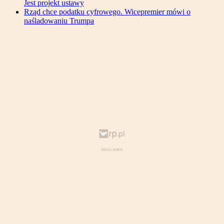
Jest projekt ustawy
Rząd chce podatku cyfrowego. Wicepremier mówi o
naśladowaniu Trumpa