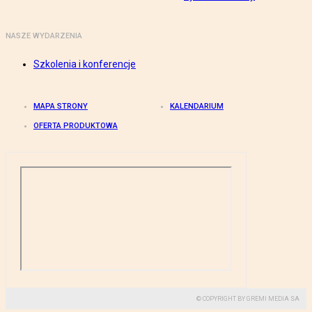
NASZE WYDARZENIA
Szkolenia i konferencje
MAPA STRONY
KALENDARIUM
OFERTA PRODUKTOWA
© COPYRIGHT BY GREMI MEDIA SA