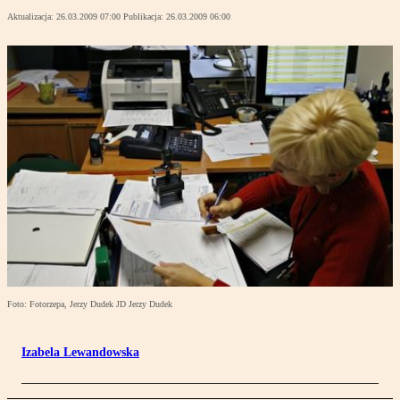
Aktualizacja:
26.03.2009 07:00
Publikacja:
26.03.2009 06:00
Foto: Fotorzepa, Jerzy Dudek JD Jerzy Dudek
Izabela Lewandowska