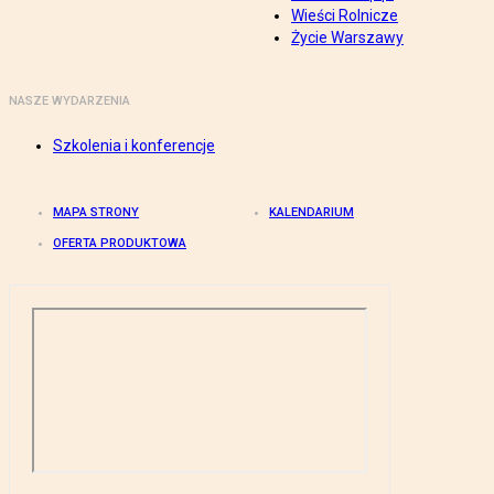
Wieści Rolnicze
Życie Warszawy
NASZE WYDARZENIA
Szkolenia i konferencje
MAPA STRONY
KALENDARIUM
OFERTA PRODUKTOWA