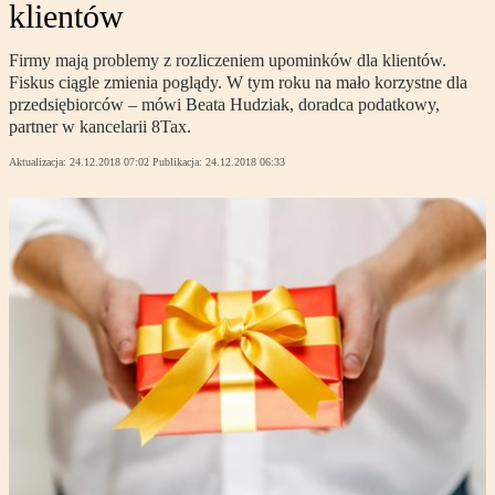
klientów
Firmy mają problemy z rozliczeniem upominków dla klientów.
Fiskus ciągle zmienia poglądy. W tym roku na mało korzystne dla
przedsiębiorców – mówi Beata Hudziak, doradca podatkowy,
partner w kancelarii 8Tax.
Aktualizacja:
24.12.2018 07:02
Publikacja:
24.12.2018 06:33