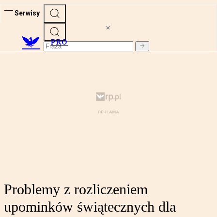
Serwisy
PRO
Problemy z rozliczeniem
upominków świątecznych dla