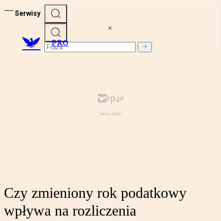
Serwisy
PRO
Czy zmieniony rok podatkowy
wpływa na rozliczenia