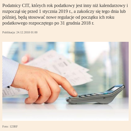
Podatnicy CIT, których rok podatkowy jest inny niż kalendarzowy i
rozpoczął się przed 1 stycznia 2019 r., a zakończy się tego dnia lub
później, będą stosować nowe regulacje od początku ich roku
podatkowego rozpoczętego po 31 grudnia 2018 r.
Publikacja:
24.12.2018 01:00
Foto: 123RF