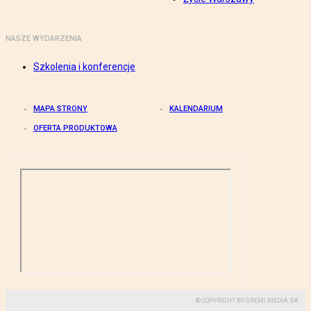
NASZE WYDARZENIA
Szkolenia i konferencje
MAPA STRONY
KALENDARIUM
OFERTA PRODUKTOWA
© COPYRIGHT BY GREMI MEDIA SA