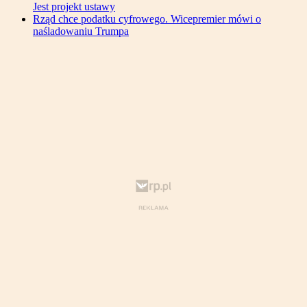
Jest projekt ustawy
Rząd chce podatku cyfrowego. Wicepremier mówi o
naśladowaniu Trumpa