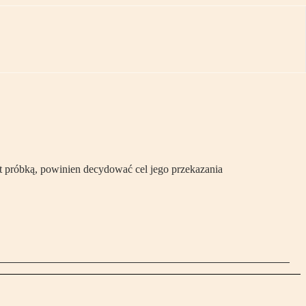
t próbką, powinien decydować cel jego przekazania