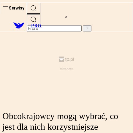
Serwisy
PRO
Obcokrajowcy mogą wybrać, co
jest dla nich korzystniejsze