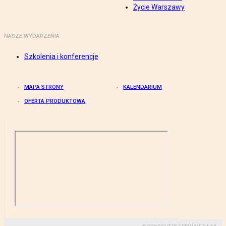
Życie Warszawy
NASZE WYDARZENIA
Szkolenia i konferencje
MAPA STRONY
KALENDARIUM
OFERTA PRODUKTOWA