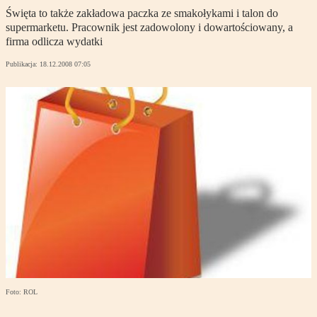
Święta to także zakładowa paczka ze smakołykami i talon do
supermarketu. Pracownik jest zadowolony i dowartościowany, a
firma odlicza wydatki
Publikacja:
18.12.2008 07:05
Foto: ROL