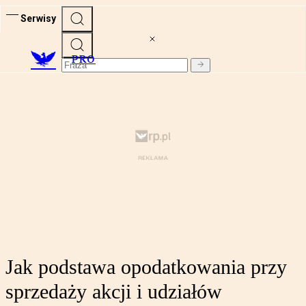
Serwisy
PRO
Jak podstawa opodatkowania przy
sprzedaży akcji i udziałów