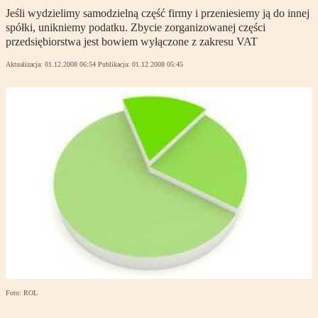
Jeśli wydzielimy samodzielną część firmy i przeniesiemy ją do innej
spółki, unikniemy podatku. Zbycie zorganizowanej części
przedsiębiorstwa jest bowiem wyłączone z zakresu VAT
Aktualizacja:
01.12.2008 06:54
Publikacja:
01.12.2008 05:45
Foto: ROL