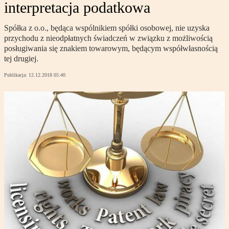
interpretacja podatkowa
Spółka z o.o., będąca wspólnikiem spółki osobowej, nie uzyska
przychodu z nieodpłatnych świadczeń w związku z możliwością
posługiwania się znakiem towarowym, będącym współwłasnością
tej drugiej.
Publikacja:
12.12.2018 05:40