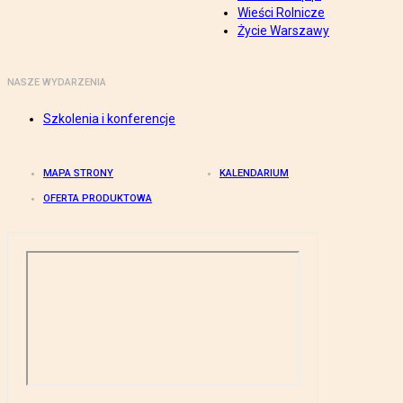
Wieści Rolnicze
Życie Warszawy
NASZE WYDARZENIA
Szkolenia i konferencje
MAPA STRONY
KALENDARIUM
OFERTA PRODUKTOWA