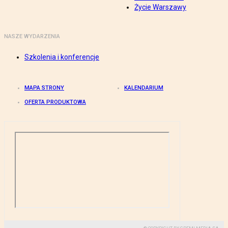
Życie Warszawy
NASZE WYDARZENIA
Szkolenia i konferencje
MAPA STRONY
KALENDARIUM
OFERTA PRODUKTOWA