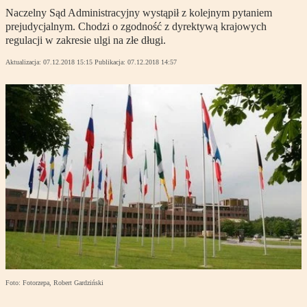
Naczelny Sąd Administracyjny wystąpił z kolejnym pytaniem
prejudycjalnym. Chodzi o zgodność z dyrektywą krajowych
regulacji w zakresie ulgi na złe długi.
Aktualizacja:
07.12.2018 15:15
Publikacja:
07.12.2018 14:57
Foto: Fotorzepa, Robert Gardziński