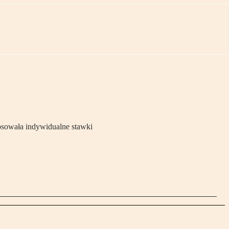
tosowała indywidualne stawki