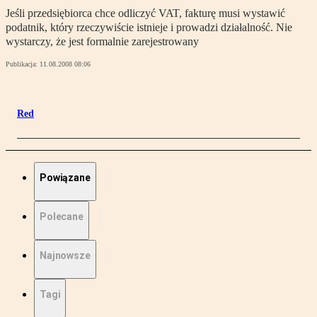
Jeśli przedsiębiorca chce odliczyć VAT, fakturę musi wystawić
podatnik, który rzeczywiście istnieje i prowadzi działalność. Nie
wystarczy, że jest formalnie zarejestrowany
Publikacja:
11.08.2008 08:06
Red
Powiązane
Polecane
Najnowsze
Tagi