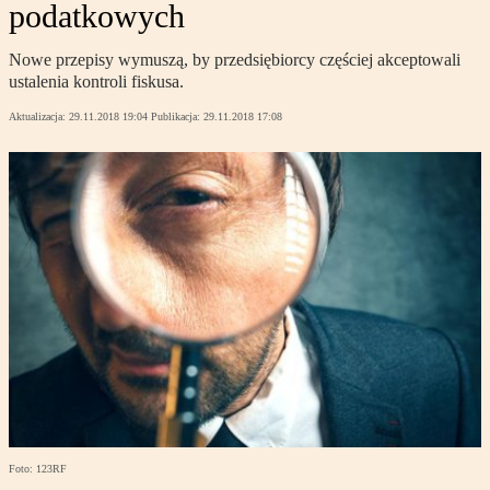
podatkowych
Nowe przepisy wymuszą, by przedsiębiorcy częściej akceptowali
ustalenia kontroli fiskusa.
Aktualizacja:
29.11.2018 19:04
Publikacja:
29.11.2018 17:08
Foto: 123RF