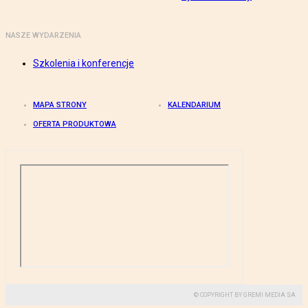
NASZE WYDARZENIA
Szkolenia i konferencje
MAPA STRONY
KALENDARIUM
OFERTA PRODUKTOWA
© COPYRIGHT BY GREMI MEDIA SA