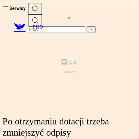
Serwisy
PRO
Po otrzymaniu dotacji trzeba
zmniejszyć odpisy