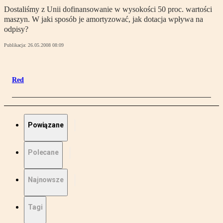
Dostaliśmy z Unii dofinansowanie w wysokości 50 proc. wartości
maszyn. W jaki sposób je amortyzować, jak dotacja wpływa na
odpisy?
Publikacja:
26.05.2008 08:09
Red
Powiązane
Polecane
Najnowsze
Tagi