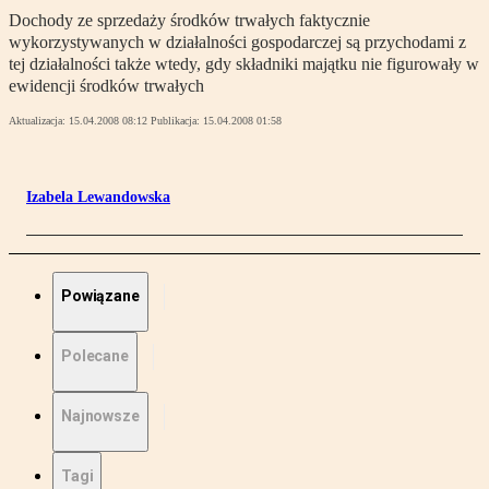
Dochody ze sprzedaży środków trwałych faktycznie
wykorzystywanych w działalności gospodarczej są przychodami z
tej działalności także wtedy, gdy składniki majątku nie figurowały w
ewidencji środków trwałych
Aktualizacja:
15.04.2008 08:12
Publikacja:
15.04.2008 01:58
Izabela Lewandowska
Powiązane
Polecane
Najnowsze
Tagi