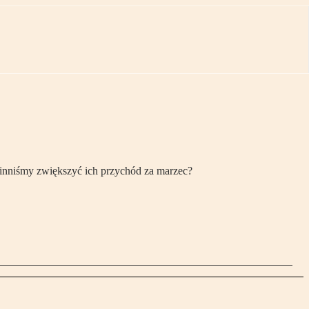
inniśmy zwiększyć ich przychód za marzec?