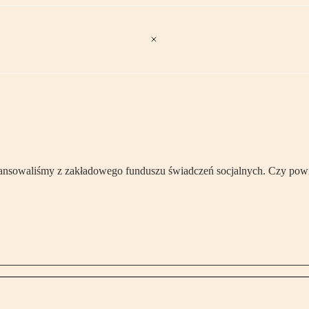
ansowaliśmy z zakładowego funduszu świadczeń socjalnych. Czy pow