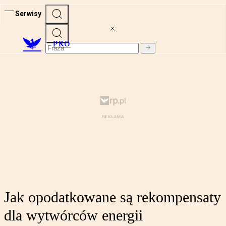
Serwisy
PRO
Jak opodatkowane są rekompensaty
dla wytwórców energii