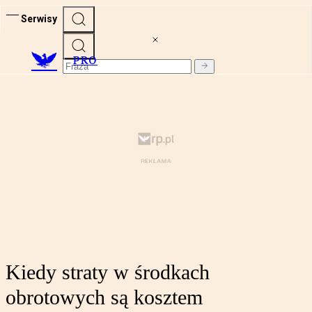
Serwisy
PRO
Kiedy straty w środkach
obrotowych są kosztem