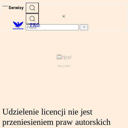
Serwisy
PRO
Udzielenie licencji nie jest
przeniesieniem praw autorskich