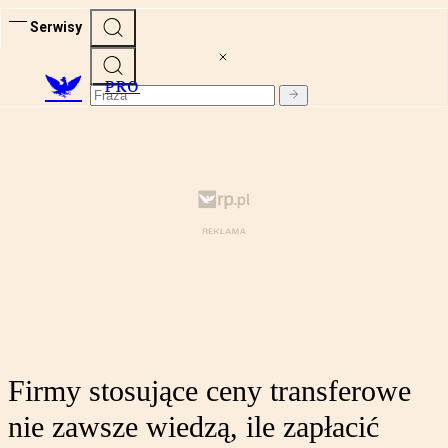
Serwisy
PRO
Firmy stosujące ceny transferowe
nie zawsze wiedzą, ile zapłacić